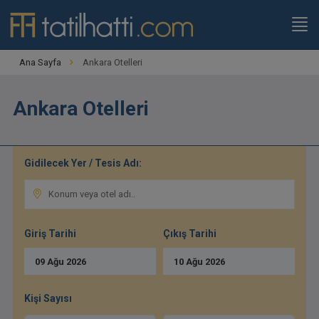
,
Ana Sayfa
Ankara Otelleri
Ankara Otelleri
Gidilecek Yer / Tesis Adı:
Giriş Tarihi
Çıkış Tarihi
09
Ağu
2026
10
Ağu
2026
Kişi Sayısı