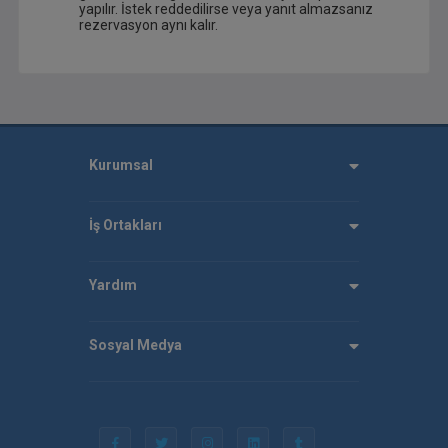
yapılır. İstek reddedilirse veya yanıt almazsanız
rezervasyon aynı kalır.
Kurumsal
İş Ortakları
Yardım
Sosyal Medya