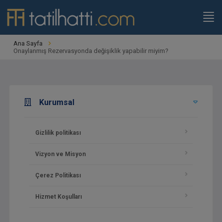
Ana Sayfa
Onaylanmış Rezervasyonda değişiklik yapabilir miyim?
Kurumsal
Gizlilik politikası
Vizyon ve Misyon
Çerez Politikası
Hizmet Koşulları