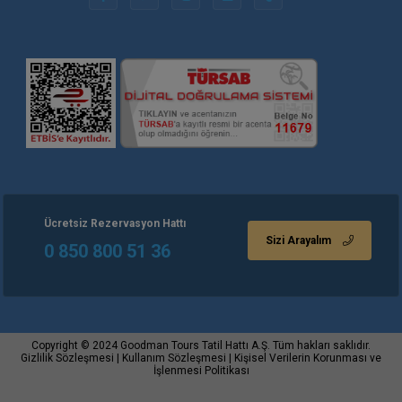
Ücretsiz Rezervasyon Hattı
Sizi Arayalım
0 850 800 51 36
Copyright © 2024 Goodman Tours Tatil Hattı A.Ş. Tüm hakları saklıdır.
Gizlilik Sözleşmesi | Kullanım Sözleşmesi | Kişisel Verilerin Korunması ve
İşlenmesi Politikası