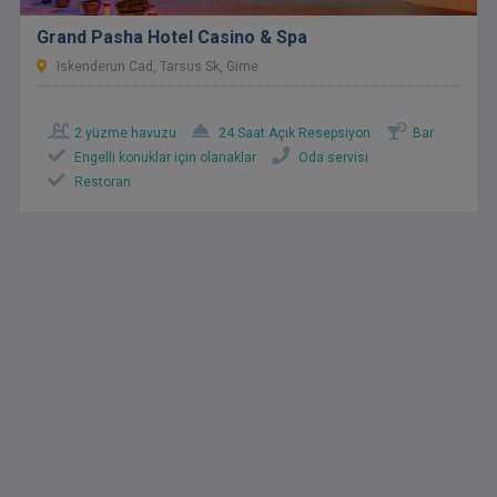
Grand Pasha Hotel Casino & Spa
Iskenderun Cad, Tarsus Sk, Girne
2 yüzme havuzu
24 Saat Açık Resepsiyon
Bar
Engelli konuklar için olanaklar
Oda servisi
Restoran