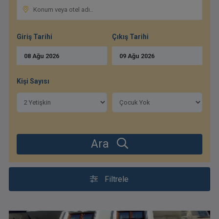
Giriş Tarihi
Çıkış Tarihi
08
Ağu
2026
09
Ağu
2026
Kişi Sayısı
Ara
Filtrele