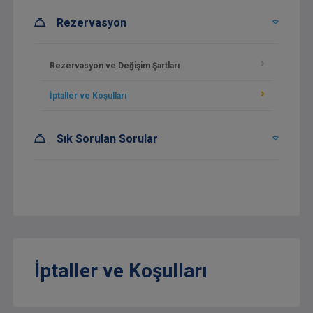
Rezervasyon
Rezervasyon ve Değişim Şartları
İptaller ve Koşulları
Sık Sorulan Sorular
İptaller ve Koşulları