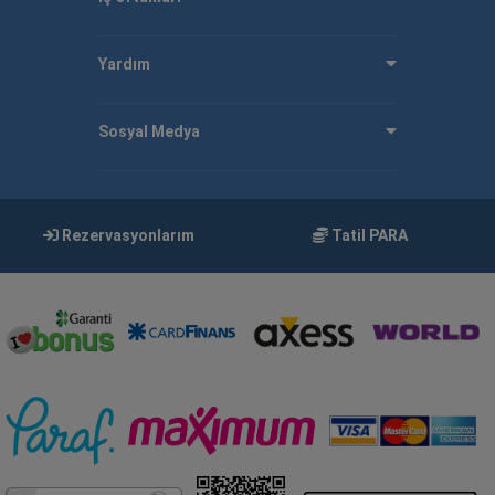
Yardım
Sosyal Medya
Rezervasyonlarım
Tatil PARA