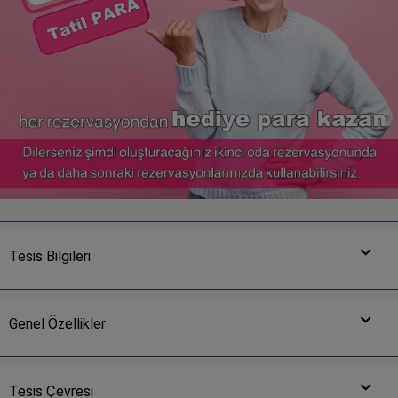
Tesis Bilgileri
Genel Özellikler
Tesis Çevresi