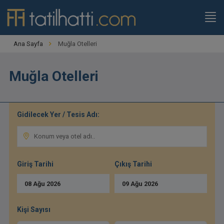
,
Ana Sayfa
Muğla Otelleri
Muğla Otelleri
Gidilecek Yer / Tesis Adı:
Giriş Tarihi
Çıkış Tarihi
08
Ağu
2026
09
Ağu
2026
Kişi Sayısı