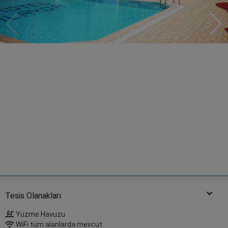
Tesis Olanakları
Yüzme Havuzu
WiFi tüm alanlarda mevcut