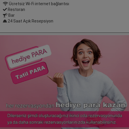
Ücretsiz Wi-Fi internet bağlantısı
Restoran
Bar
24 Saat Açık Resepsiyon