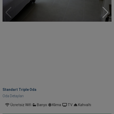
Standart Triple Oda
Oda Detayları
Ücretsiz Wifi
Banyo
Klima
TV
Kahvaltı