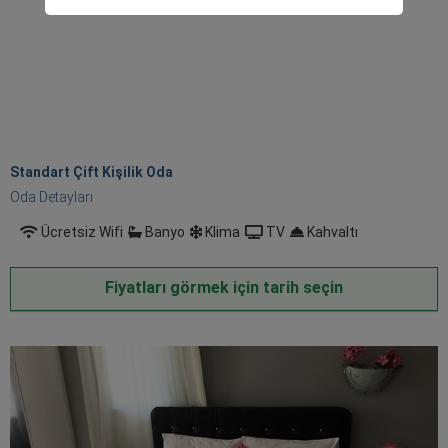
Standart Çift Kişilik Oda
Oda Detayları
Ücretsiz Wifi
Banyo
Klima
TV
Kahvaltı
Fiyatları görmek için tarih seçin