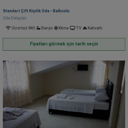
Standart Çift Kişilik Oda - Balkonlu
Oda Detayları
Ücretsiz Wifi
Banyo
Klima
TV
Kahvaltı
Fiyatları görmek için tarih seçin