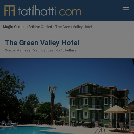
Muğla Otelleri
Fethiye Otelleri
The Green Valley Hotel
The Green Valley Hotel
Ovacık Mah Yeşil Vadi Caddesi No:13 Fethiye