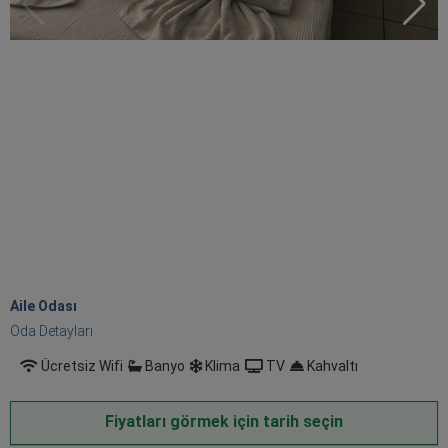
Aile Odası
Oda Detayları
Ücretsiz Wifi
Banyo
Klima
TV
Kahvaltı
Fiyatları görmek için tarih seçin