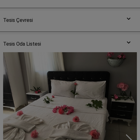
Tesis Çevresi
Tesis Oda Listesi