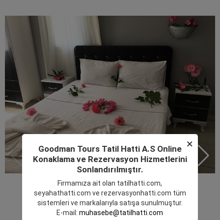
×
Goodman Tours Tatil Hatti A.S Online
Konaklama ve Rezervasyon Hizmetlerini
Sonlandırılmıştır.
Firmamıza ait olan
tatilhatti.com
,
seyahathatti.com
ve
rezervasyonhatti.com
tüm
sistemleri ve markalarıyla satışa sunulmuştur.
E-mail:
muhasebe@tatilhatti.com