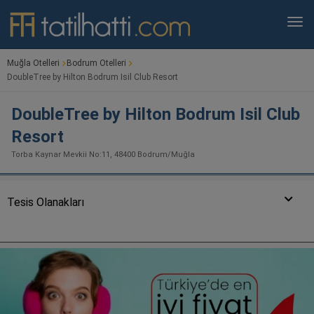
Muğla Otelleri
Bodrum Otelleri
DoubleTree by Hilton Bodrum Isil Club Resort
DoubleTree by Hilton Bodrum Isil Club
Resort
Torba Kaynar Mevkii No:11, 48400 Bodrum/Muğla
Tesis Olanakları