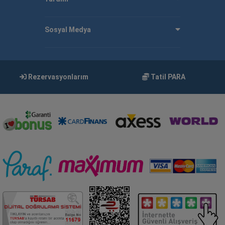
Sosyal Medya
Rezervasyonlarım
Tatil PARA