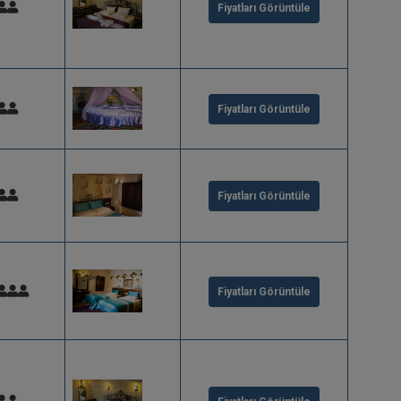
Fiyatları Görüntüle
Fiyatları Görüntüle
Fiyatları Görüntüle
Fiyatları Görüntüle