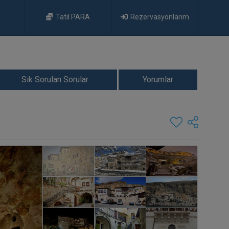
Tatil PARA
Rezervasyonlarım
Sık Sorulan Sorular
Yorumlar