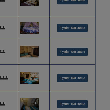
Fiyatları Görüntüle
Fiyatları Görüntüle
Fiyatları Görüntüle
Fiyatları Görüntüle
Fiyatları Görüntüle