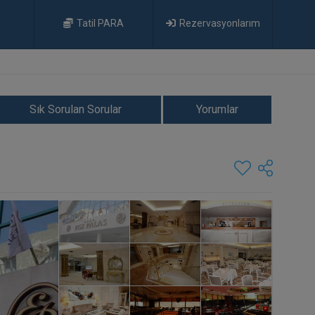
Tatil PARA
Rezervasyonlarım
Sık Sorulan Sorular
Yorumlar