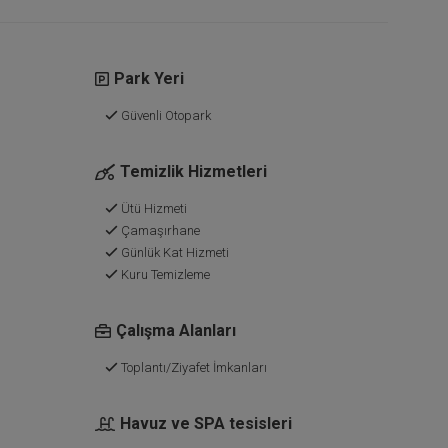
Park Yeri
Güvenli Otopark
Temizlik Hizmetleri
Ütü Hizmeti
Çamaşırhane
Günlük Kat Hizmeti
Kuru Temizleme
Çalışma Alanları
Toplantı/Ziyafet İmkanları
Havuz ve SPA tesisleri