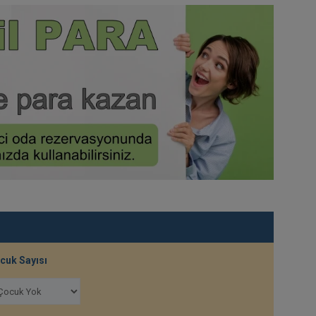
cuk Sayısı