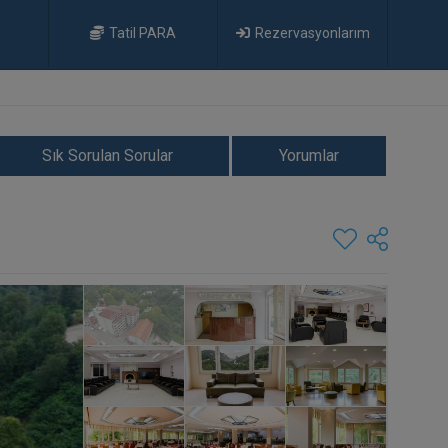
Tatil PARA
Rezervasyonlarım
Sık Sorulan Sorular
Yorumlar