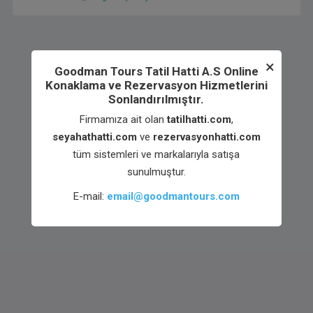
×
Goodman Tours Tatil Hatti A.S Online
Konaklama ve Rezervasyon Hizmetlerini
Sonlandırılmıştır.
Firmamıza ait olan
tatilhatti.com
,
seyahathatti.com
ve
rezervasyonhatti.com
tüm sistemleri ve markalarıyla satışa
sunulmuştur.
E-mail:
email@goodmantours.com