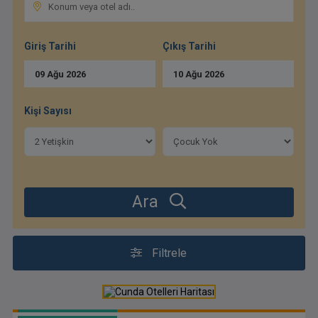
Giriş Tarihi
Çıkış Tarihi
09
Ağu
2026
10
Ağu
2026
Kişi Sayısı
Ara
Filtrele