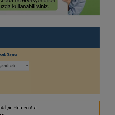
cuk Sayısı
ak İçin Hemen Ara