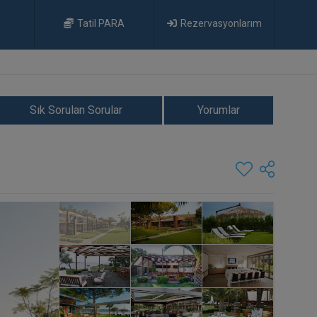
Tatil PARA
Rezervasyonlarım
Sık Sorulan Sorular
Yorumlar