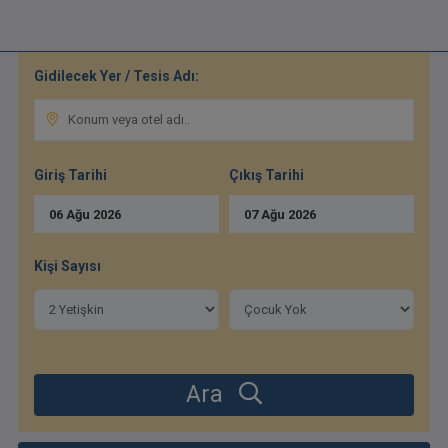
Gidilecek Yer / Tesis Adı:
Giriş Tarihi
Çıkış Tarihi
06
Ağu
2026
07
Ağu
2026
Kişi Sayısı
Ara