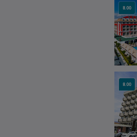
8.00
8.00