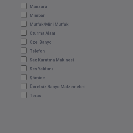
Manzara
Minibar
Mutfak/mini Mutfak
Oturma Alanı
Özel Banyo
Telefon
Saç Kurutma Makinesi
Ses Yalıtımı
Şömine
Ücretsiz Banyo Malzemeleri
Teras