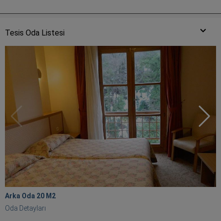
Tesis Oda Listesi
Arka Oda 20 M
2
Oda Detayları