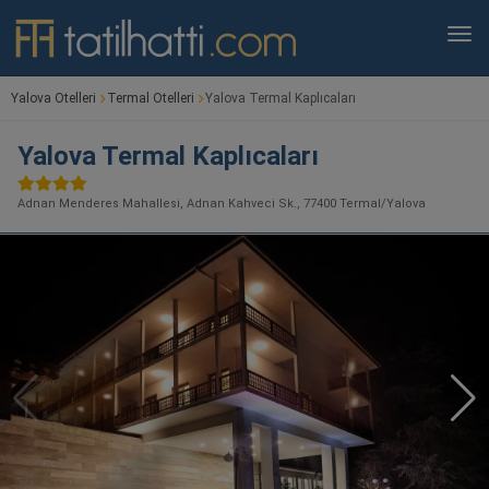
Yalova Otelleri
Termal Otelleri
Yalova Termal Kaplıcaları
Yalova Termal Kaplıcaları
Adnan Menderes Mahallesi, Adnan Kahveci Sk., 77400 Termal/Yalova