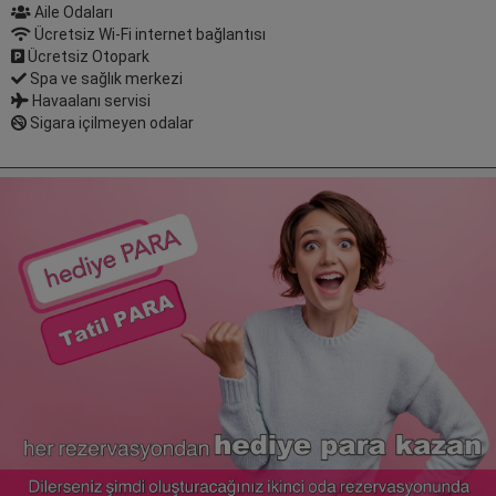
Aile Odaları
Ücretsiz Wi-Fi internet bağlantısı
Ücretsiz Otopark
Spa ve sağlık merkezi
Havaalanı servisi
Sigara içilmeyen odalar