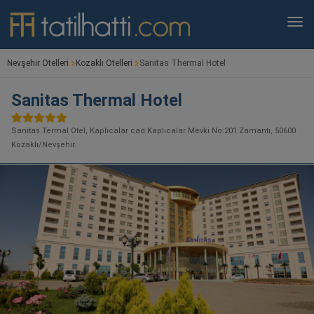
Nevşehir Otelleri
Kozaklı Otelleri
Sanitas Thermal Hotel
Sanitas Thermal Hotel
Sanitas Termal Otel, Kaplıcalar cad Kaplıcalar Mevki No:201 Zamantı, 50600
Kozaklı/Nevşehir