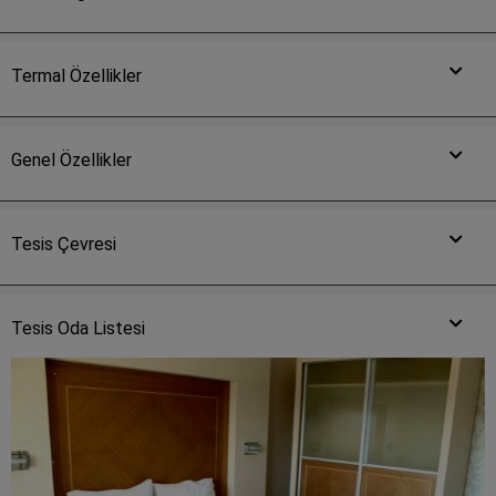
Termal Özellikler
Genel Özellikler
Tesis Çevresi
Tesis Oda Listesi