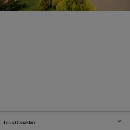
Tesis Olanakları