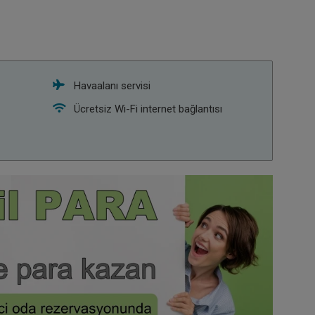
Havaalanı servisi
Ücretsiz Wi-Fi internet bağlantısı