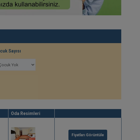
cuk Sayısı
Oda Resimleri
Fiyatları Görüntüle