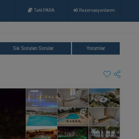
Tatil PARA
Rezervasyonlarım
Sık Sorulan Sorular
Yorumlar