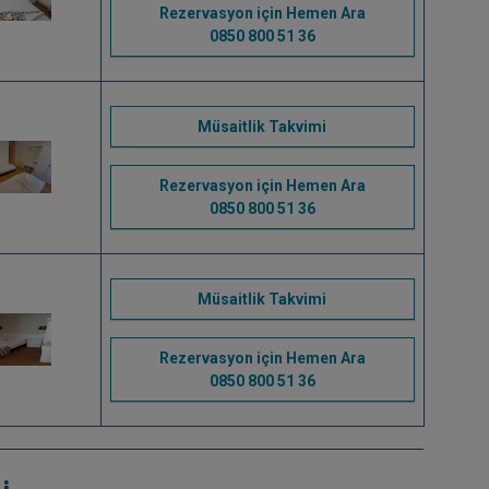
Rezervasyon için Hemen Ara
0850 800 51 36
Müsaitlik Takvimi
Rezervasyon için Hemen Ara
0850 800 51 36
Müsaitlik Takvimi
Rezervasyon için Hemen Ara
0850 800 51 36