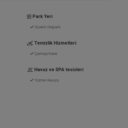
Park Yeri
Güvenli Otopark
Temizlik Hizmetleri
Çamaşırhane
Havuz ve SPA tesisleri
Yüzme Havuzu