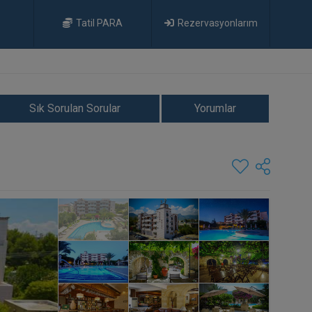
Tatil PARA
Rezervasyonlarım
Sık Sorulan Sorular
Yorumlar