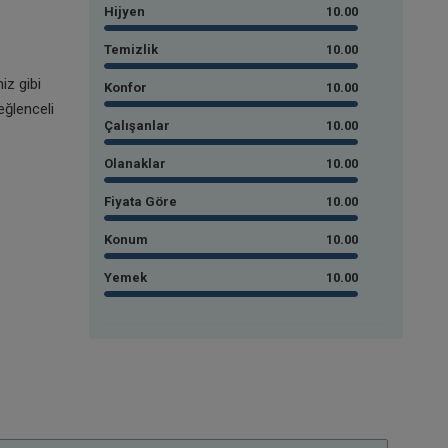
Hijyen
10.00
Temizlik
10.00
iz gibi
Konfor
10.00
 eğlenceli
Çalışanlar
10.00
Olanaklar
10.00
Fiyata Göre
10.00
Konum
10.00
Yemek
10.00