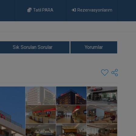
Tatil PARA
Rezervasyonlarım
Sık Sorulan Sorular
Yorumlar