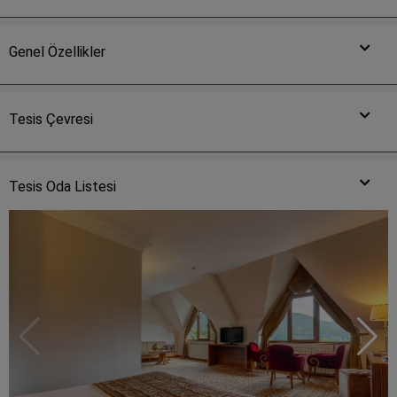
Genel Özellikler
Tesis Çevresi
Tesis Oda Listesi