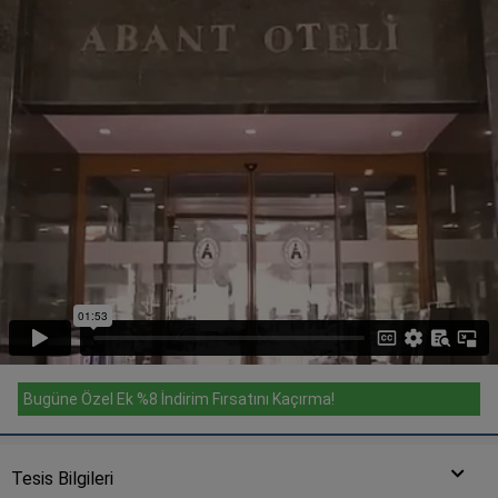
Bugüne Özel Ek %8 İndirim Fırsatını Kaçırma!
Tesis Bilgileri