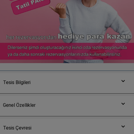
Tesis Bilgileri
Genel Özellikler
Tesis Çevresi