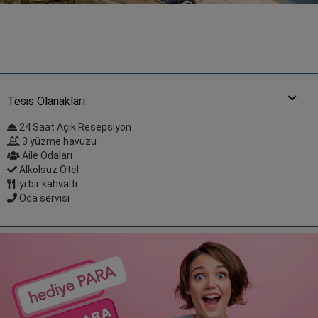
Tesis Olanakları
24 Saat Açık Resepsiyon
3 yüzme havuzu
Aile Odaları
Alkolsüz Otel
İyi bir kahvaltı
Oda servisi