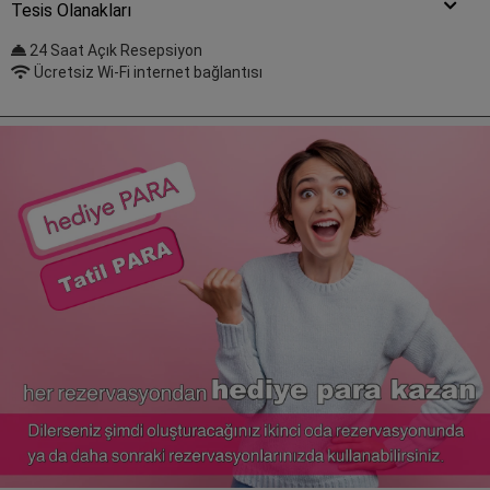
Tesis Olanakları
24 Saat Açık Resepsiyon
Ücretsiz Wi-Fi internet bağlantısı