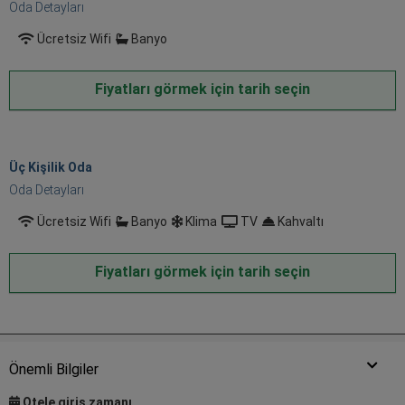
Oda Detayları
Ücretsiz Wifi
Banyo
Fiyatları görmek için tarih seçin
Üç Kişilik Oda
Oda Detayları
Ücretsiz Wifi
Banyo
Klima
TV
Kahvaltı
Fiyatları görmek için tarih seçin
Önemli Bilgiler
Otele giriş zamanı