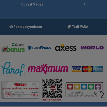
Sosyal Medya
Rezervasyonlarım
Tatil PARA