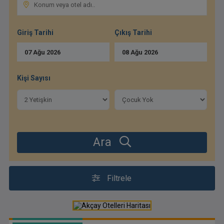
Giriş Tarihi
Çıkış Tarihi
07
Ağu
2026
08
Ağu
2026
Kişi Sayısı
Ara
Filtrele